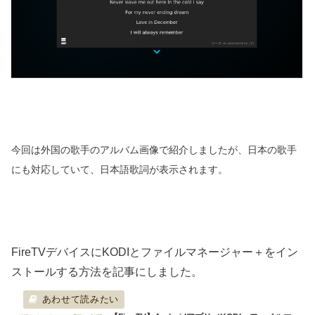
今回は外国の歌手のアルバム画像で紹介しましたが、日本の歌手
にも対応していて、日本語歌詞が表示されます。
FireTVデバイスにKODIとファイルマネージャー＋をイン
ストールする方法を記事にしました。